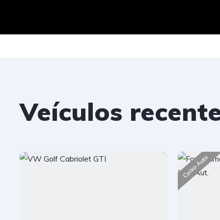
Veículos recent
Caixa Auto