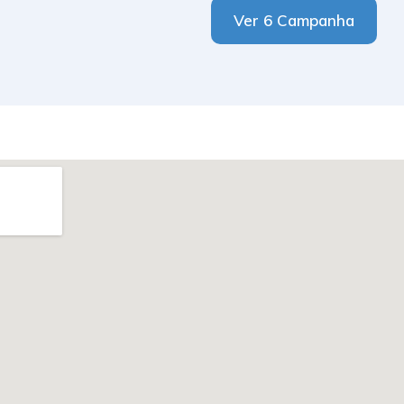
Ver 6 Campanha