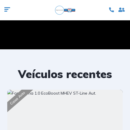
Veículos recentes
Caixa Auto