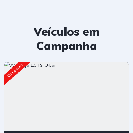
Veículos em
Campanha
Campanha