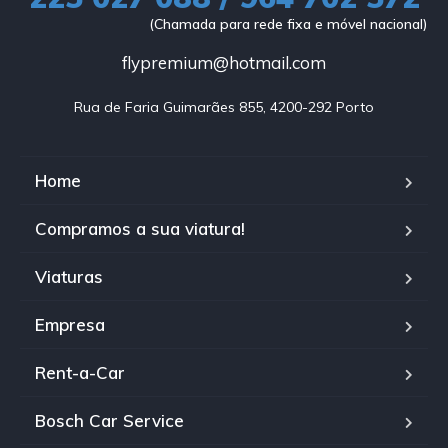
(Chamada para rede fixa e móvel nacional)
flypremium@hotmail.com
Rua de Faria Guimarães 855, 4200-292 Porto
Home
Compramos a sua viatura!
Viaturas
Empresa
Rent-a-Car
Bosch Car Service