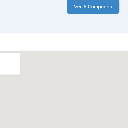
Ver 6 Campanha