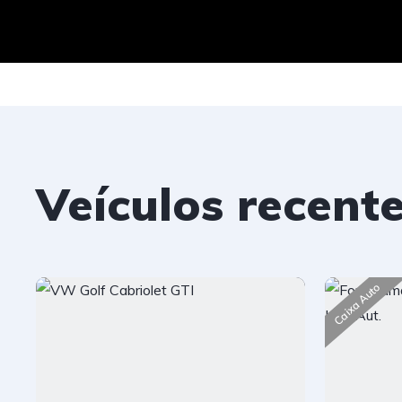
Veículos recent
Caixa Auto